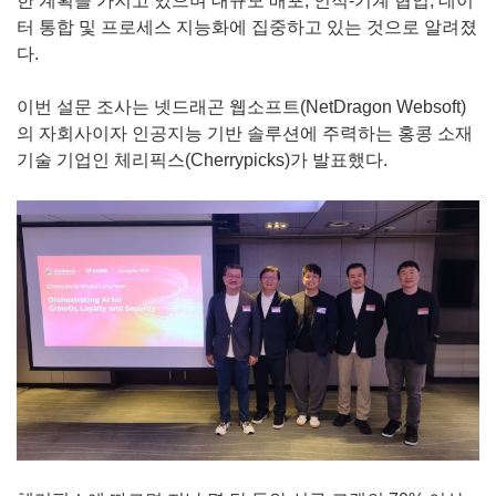
한 계획을 가지고 있으며 대규모 배포, 인적-기계 협업, 데이
터 통합 및 프로세스 지능화에 집중하고 있는 것으로 알려졌
다.
이번 설문 조사는 넷드래곤 웹소프트(NetDragon Websoft)
의 자회사이자 인공지능 기반 솔루션에 주력하는 홍콩 소재
기술 기업인 체리픽스(Cherrypicks)가 발표했다.