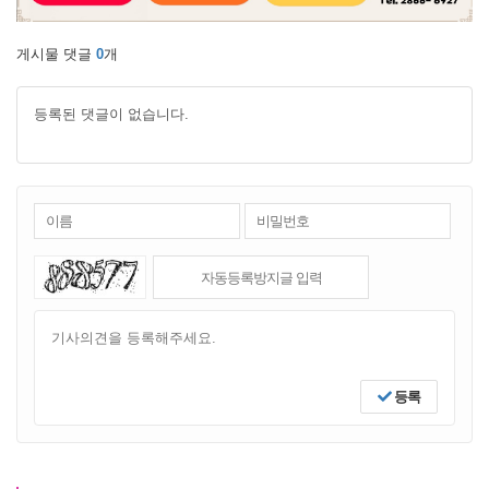
게시물 댓글
0
개
등록된 댓글이 없습니다.
등록