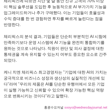
체리픽스에 따르면 지난 몇 달 동안 신규 고객의 70% 이상
이 핵심 솔루션을 도입한 후 능동적으로 AI 부가가치 기능을
업그레이드하거나 추가 구매했다. 이는 기업들이 효율성과
수익 증대를 한 번 경험하면 투자를 빠르게 늘린다는 점을
반영한다.
체리픽스의 분석 결과, 기업들은 단순히 부분적인 AI 시험에
만족하기보다 운영 시스템에 AI 기능을 완전히 통합하기를
원하는 것으로 나타났다. 직원이 판단 및 의사 결정에 대한
통제권을 계속 유지할 수 있는지 여부도 중요한 요소로 간주
되었다.
케니 치엔 체리픽스 최고경영자는 "기업에 대한 AI의 가치는
궁극적으로 비즈니스 성장과 생산성의 실질적인 개선에 있
다"라며 "우리의 제품은 AI를 단순한 유행어에서 모든 기업
이 실행 가능하고 신뢰할 수 있으며 확장 가능한 핵심 역량
으로 변화시키는 것이다"라고 말했다.
홍콩수요저널
sooyo@wednesdayjournal.net