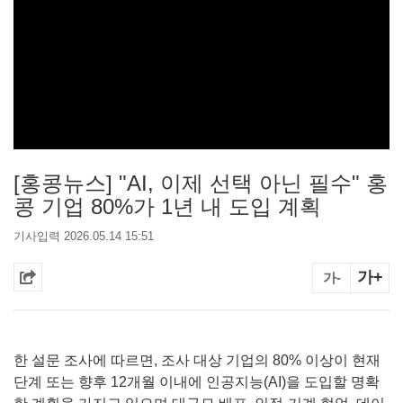
[홍콩뉴스] "AI, 이제 선택 아닌 필수" 홍
콩 기업 80%가 1년 내 도입 계획
기사입력 2026.05.14 15:51
가+
가-
한 설문 조사에 따르면, 조사 대상 기업의 80% 이상이 현재
단계 또는 향후 12개월 이내에 인공지능(AI)을 도입할 명확