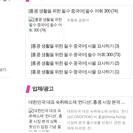
[홍콩 생활을 위한 필수 중국어] 필수 어휘 300 (74)
푸통화 광동어
[홍콩 생활을 위한 필수 중국어] 사물 묘사하기 (3)
[홍콩 생활을 위한 필수 중국어] 필수 어휘 300 (73)
[홍콩 생활을 위한 필수 중국어] 사물 묘사하기 (2)
보기
[홍콩 생활을 위한 필수 중국어] 사물 묘사하기 (1)
업체/광고
대한민국 대표 숙취해소제 ‘컨디션’, 홍콩 시장 본격 상륙… 왓슨스 입점…
대한민국 대표 숙취해소제 브랜드 ‘컨디
션(CONDITION)’이 홍콩(Hong Kong)
시장에 본격 출사표를 던졌다. 관련 업
계에 따르면, 컨...