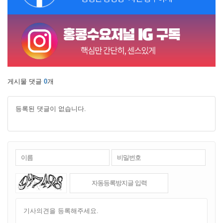
게시물 댓글
0
개
등록된 댓글이 없습니다.