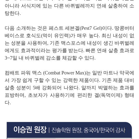
아니라 서식지에 있는 다른 바퀴벌레까지 연쇄 살충하여 소
탕한다.
다음 소개하는 것은 페스트 세븐겔(Pest7 Gel)이다. 땅콩버터
베이스로 호식도(먹이 유인력)가 매우 높다. 최신 내성이 없
는 성분을 사용하여, 기존 맥스포스에 내성이 생긴 바퀴벌레
에게도 효과적이라는 평가를 받는다. 빠른 연쇄 살충 효과로
3~7일 내 바퀴벌레 감소를 체감할 수 있다.
컴배트 파워 맥스 (Combat Power Max)는 일반 마트나 약국에
서 가장 쉽게 구할 수 있는 강력한 제품이다. 기존 제품 대비
살충 성분이 5배 강화되어 나왔다. 알까지 박멸하는 효과를
표방하며, 초보자가 사용하기에 편리한 겔(독먹이제) 형태
다.