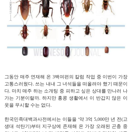
그동안 매주 연재해 온 3백여편의 칼럼 작업 중 이번이 가장
고통스러웠다. 쓰는 내내 그 녀석들을 떠올려야 했기 때문이
다. 마치 매주 하는 소개팅 중 피하고 싶은 상대를 만나러 나
가는 기분이랄까. 하지만 홍콩 생활에서 이 반갑지 않은 이
웃을 무시할 수는 없다.
한국민족대백과사전에서는 이들을 ‘약 3억 5,000만 년 전(고
생대 석탄기)부터 지구상에 존재해 온 가장 오래된 곤충 중