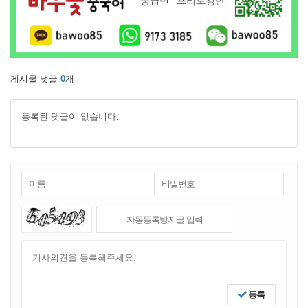
게시물 댓글
0
개
등록된 댓글이 없습니다.
등록