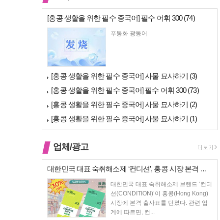
[홍콩 생활을 위한 필수 중국어] 필수 어휘 300 (74)
푸통화 광동어
[홍콩 생활을 위한 필수 중국어] 사물 묘사하기 (3)
[홍콩 생활을 위한 필수 중국어] 필수 어휘 300 (73)
[홍콩 생활을 위한 필수 중국어] 사물 묘사하기 (2)
[홍콩 생활을 위한 필수 중국어] 사물 묘사하기 (1)
업체/광고
대한민국 대표 숙취해소제 ‘컨디션’, 홍콩 시장 본격 상륙… 왓슨스 입점…
대한민국 대표 숙취해소제 브랜드 ‘컨디
션(CONDITION)’이 홍콩(Hong Kong)
시장에 본격 출사표를 던졌다. 관련 업
계에 따르면, 컨...