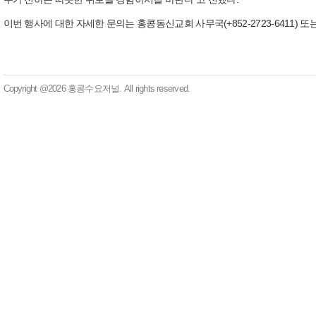
이번 행사에 대한 자세한 문의는 홍콩동신교회 사무국(+852-2723-6411) 또는 
Copyright @2026 홍콩수요저널. All rights reserved.