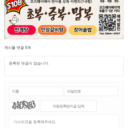
게시물 댓글
0
개
등록된 댓글이 없습니다.