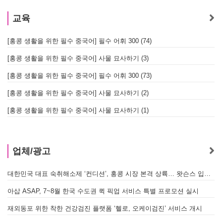
교육
[홍콩 생활을 위한 필수 중국어] 필수 어휘 300 (74)
[홍콩 생활을 위한 필수 중국어] 사물 묘사하기 (3)
[홍콩 생활을 위한 필수 중국어] 필수 어휘 300 (73)
[홍콩 생활을 위한 필수 중국어] 사물 묘사하기 (2)
[홍콩 생활을 위한 필수 중국어] 사물 묘사하기 (1)
업체/광고
대한민국 대표 숙취해소제 ‘컨디션’, 홍콩 시장 본격 상륙… 왓슨스 입점 기념 할인 행사 진행
아삽 ASAP, 7~8월 한국 수도권 퀵 픽업 서비스 특별 프로모션 실시
재외동포 위한 착한 건강검진 플랫폼 ‘헬로, 오케이검진’ 서비스 개시