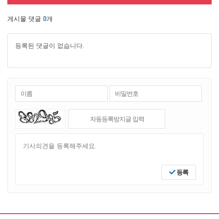
게시물 댓글
0
개
등록된 댓글이 없습니다.
등록