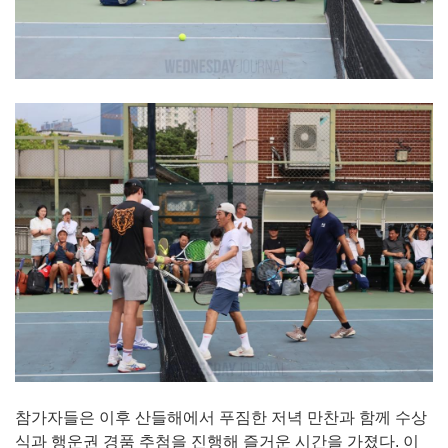
참가자들은 이후 산들해에서 푸짐한 저녁 만찬과 함께 수상
식과 행운권 경품 추첨을 진행해 즐거운 시간을 가졌다. 이