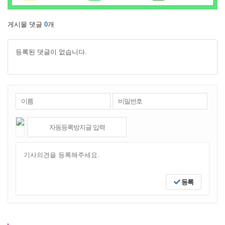
게시물 댓글
0
개
등록된 댓글이 없습니다.
등록