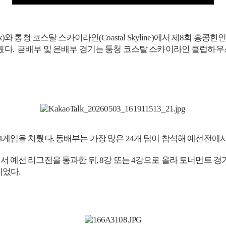
 Tsai Park)와 통청 코스탈 스카이라인(Coastal Skyline)에서
 겨뤘다. 금배부 및 은배부 경기는 퉁청 코스탈 스카이라인 클럽
4게임을 치뤘다. 동배부는 가장 많은 24개 팀이 참석해 예선전에서 
에서 예선 리그전을 통과한 뒤, 8강 또는 4강으로 올라 토너먼트 
이었다.