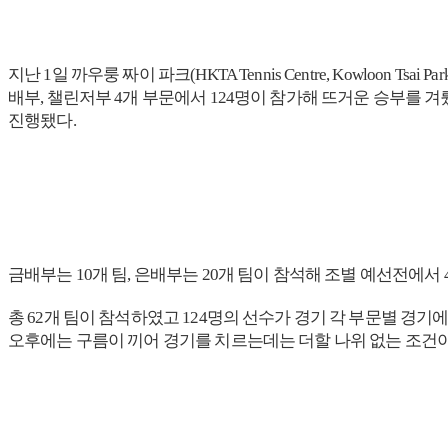
지난 1일 까우룽 짜이 파크(HKTA Tennis Centre, Kowloon
배부, 챌린저부 4개 부문에서 124명이 참가해 뜨거운 승부를
진행됐다.
금배부는 10개 팀, 은배부는 20개 팀이 참석해 조별 예선전에서 
총 62개 팀이 참석하였고 124명의 선수가 경기 각 부문별 경기
오후에는 구름이 끼어 경기를 치르는데는 더할 나위 없는 조건