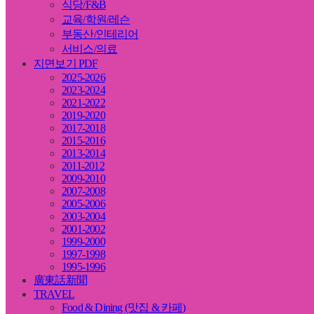
식당/F&B
교육/학원/레슨
부동산/인테리어
서비스/의료
지면보기 PDF
2025-2026
2023-2024
2021-2022
2019-2020
2017-2018
2015-2016
2013-2014
2011-2012
2009-2010
2007-2008
2005-2006
2003-2004
2001-2002
1999-2000
1997-1998
1995-1996
廣東話新聞
TRAVEL
Food & Dining (맛집 & 카페)