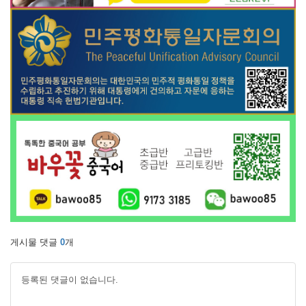
게시물 댓글
0
개
등록된 댓글이 없습니다.