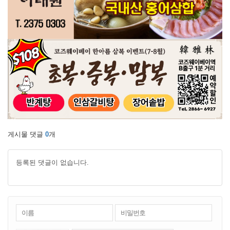
게시물 댓글
0
개
등록된 댓글이 없습니다.