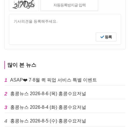
등록
많이 본 뉴스
1
ASAP❤️ 7·8월 퀵 픽업 서비스 특별 이벤트
2
홍콩뉴스 2026-8-6 (목) 홍콩수요저널
3
홍콩뉴스 2026-8-4 (화) 홍콩수요저널
4
홍콩뉴스 2026-8-5 (수) 홍콩수요저널