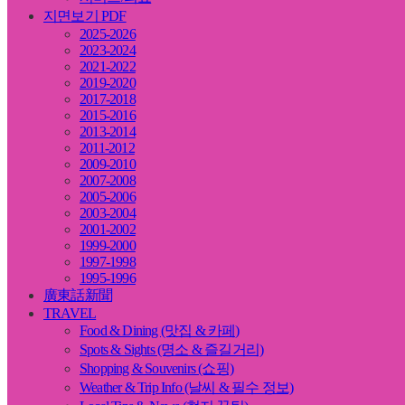
지면보기 PDF
2025-2026
2023-2024
2021-2022
2019-2020
2017-2018
2015-2016
2013-2014
2011-2012
2009-2010
2007-2008
2005-2006
2003-2004
2001-2002
1999-2000
1997-1998
1995-1996
廣東話新聞
TRAVEL
Food & Dining (맛집 & 카페)
Spots & Sights (명소 & 즐길거리)
Shopping & Souvenirs (쇼핑)
Weather & Trip Info (날씨 & 필수 정보)