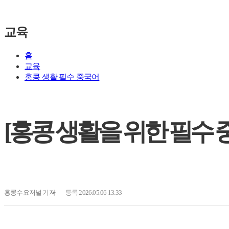
교육
홈
교육
홍콩 생활 필수 중국어
[홍콩 생활을 위한 필수 중
홍콩수요저널
기자
등록 2026.05.06 13:33