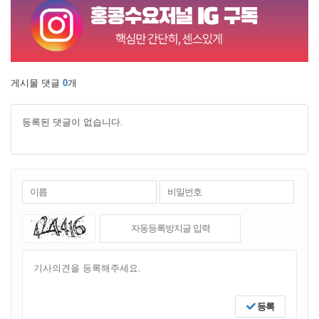
게시물 댓글
0
개
등록된 댓글이 없습니다.
등록