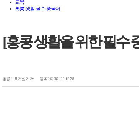
교육
홍콩 생활 필수 중국어
[홍콩 생활을 위한 필수 중국어
홍콩수요저널
기자
등록 2026.04.22 12:28