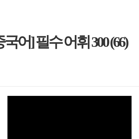
] 필수 어휘 300 (66)