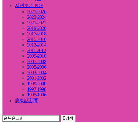
지면보기 PDF
2025-2026
2023-2024
2021-2022
2019-2020
2017-2018
2015-2016
2013-2014
2011-2012
2009-2010
2007-2008
2005-2006
2003-2004
2001-2002
1999-2000
1997-1998
1995-1996
廣東話新聞
검색