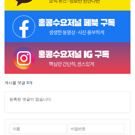
게시물 댓글
0
개
등록된 댓글이 없습니다.