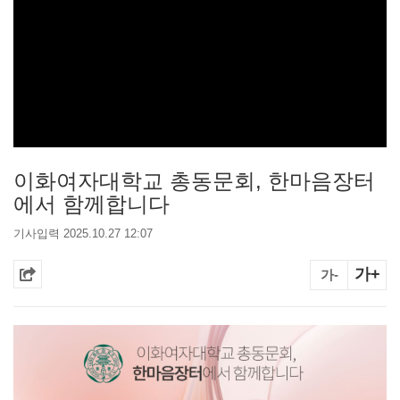
이화여자대학교 총동문회, 한마음장터
에서 함께합니다
기사입력 2025.10.27 12:07
가+
가-