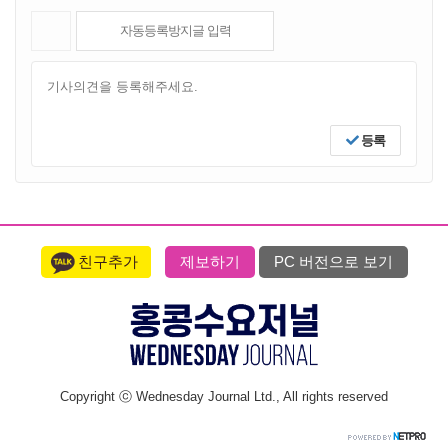
등록
친구추가
제보하기
PC 버전으로 보기
Copyright ⓒ Wednesday Journal Ltd., All rights reserved