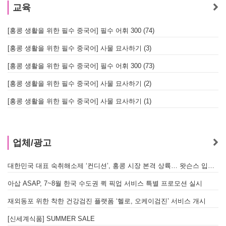
교육
[홍콩 생활을 위한 필수 중국어] 필수 어휘 300 (74)
[홍콩 생활을 위한 필수 중국어] 사물 묘사하기 (3)
[홍콩 생활을 위한 필수 중국어] 필수 어휘 300 (73)
[홍콩 생활을 위한 필수 중국어] 사물 묘사하기 (2)
[홍콩 생활을 위한 필수 중국어] 사물 묘사하기 (1)
업체/광고
대한민국 대표 숙취해소제 ‘컨디션’, 홍콩 시장 본격 상륙… 왓슨스 입점 기념 할인 행사 진행
아삽 ASAP, 7~8월 한국 수도권 퀵 픽업 서비스 특별 프로모션 실시
재외동포 위한 착한 건강검진 플랫폼 ‘헬로, 오케이검진’ 서비스 개시
[신세계식품] SUMMER SALE