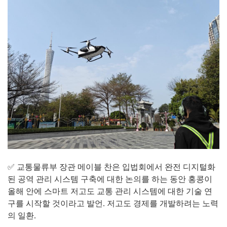
✅ 교통물류부 장관 메이블 찬은 입법회에서 완전 디지털화
된 공역 관리 시스템 구축에 대한 논의를 하는 동안 홍콩이
올해 안에 스마트 저고도 교통 관리 시스템에 대한 기술 연
구를 시작할 것이라고 발언. 저고도 경제를 개발하려는 노력
의 일환.