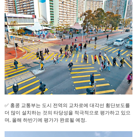
✅ 홍콩 교통부는 도시 전역의 교차로에 대각선 횡단보도를
더 많이 설치하는 것의 타당성을 적극적으로 평가하고 있으
며, 올해 하반기에 평가가 완료될 예정.