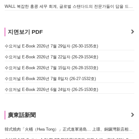
WALL 복잡한 홍콩 세무 회계, 글로벌 스탠다드의 전문가들이 답을 드립니다! - 법인설립, 회계, 감사
지면보기 PDF
수요저널 E-Book 2026년 7월 29일자 (26-30-1535호)
수요저널 E-Book 2026년 7월 22일자 (26-29-1534호)
수요저널 E-Book 2026년 7월 15일자 (26-28-1533호)
수요저널 E-Book 2026년 7월 8일자 (26-27-1532호)
수요저널 E-Book 2026년 6월 24일자 (26-25-1530호)
廣東話新聞
韓式燒肉「火桶（Hwa Tong）」正式進軍港島… 上環、銅鑼灣新店相繼開幕