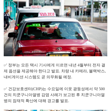
✅ 정부는 모든 택시 기사에게 이르면 내년 4월부터 전자 결
제 옵션을 제공해야 한다고 발표. 차량 내 카메라, 블랙박스,
내비게이션 시스템도 곧 의무화될 예정.
✅ 건강보호센터(CHP)는 수요일에 이웃 광둥성에서 약 500
건의 치쿤구니아열병 감염 사례가 보고된 후 치쿤구니아열
병의 잠재적 확산에 대해 경고를 발표.