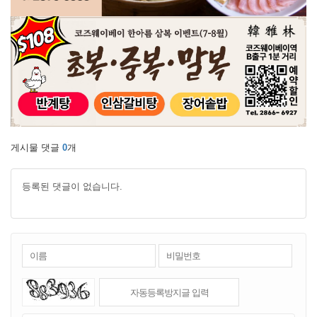
게시물 댓글
0
개
등록된 댓글이 없습니다.