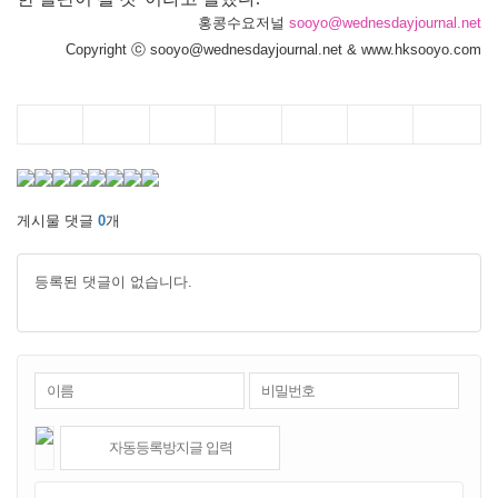
홍콩수요저널
sooyo@wednesdayjournal.net
Copyright ⓒ sooyo@wednesdayjournal.net & www.hksooyo.com
게시물 댓글
0
개
등록된 댓글이 없습니다.