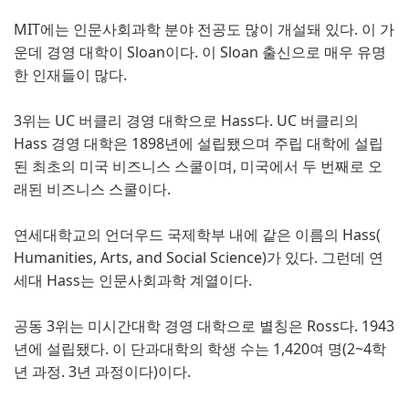
MIT에는 인문사회과학 분야 전공도 많이 개설돼 있다. 이 가
운데 경영 대학이 Sloan이다. 이 Sloan 출신으로 매우 유명
한 인재들이 많다.
3위는 UC 버클리 경영 대학으로 Hass다. UC 버클리의
Hass 경영 대학은 1898년에 설립됐으며 주립 대학에 설립
된 최초의 미국 비즈니스 스쿨이며, 미국에서 두 번째로 오
래된 비즈니스 스쿨이다.
연세대학교의 언더우드 국제학부 내에 같은 이름의 Hass(
Humanities, Arts, and Social Science)가 있다. 그런데 연
세대 Hass는 인문사회과학 계열이다.
공동 3위는 미시간대학 경영 대학으로 별칭은 Ross다. 1943
년에 설립됐다. 이 단과대학의 학생 수는 1,420여 명(2~4학
년 과정. 3년 과정이다)이다.