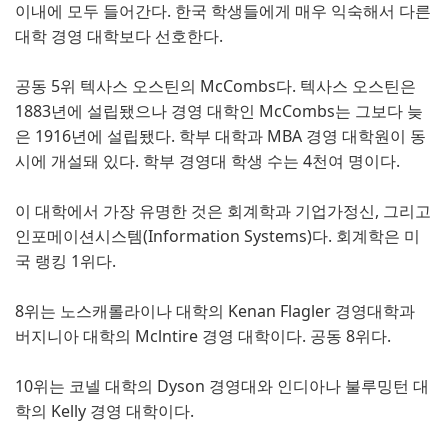
이내에 모두 들어간다. 한국 학생들에게 매우 익숙해서 다른
대학 경영 대학보다 선호한다.
공동 5위 텍사스 오스틴의 McCombs다. 텍사스 오스틴은
1883년에 설립됐으나 경영 대학인 McCombs는 그보다 늦
은 1916년에 설립됐다. 학부 대학과 MBA 경영 대학원이 동
시에 개설돼 있다. 학부 경영대 학생 수는 4천여 명이다.
이 대학에서 가장 유명한 것은 회계학과 기업가정신, 그리고
인포메이션시스템(Information Systems)다. 회계학은 미
국 랭킹 1위다.
8위는 노스캐롤라이나 대학의 Kenan Flagler 경영대학과
버지니아 대학의 Mclntire 경영 대학이다. 공동 8위다.
10위는 코넬 대학의 Dyson 경영대와 인디아나 불루밍턴 대
학의 Kelly 경영 대학이다.