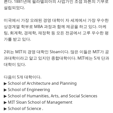
른다. 1881년에 필라델피아의 사업가인 조셉 와튼의 기부로
설립되었다.
미국에서 가장 오래된 경영 대학이 자 세계에서 가장 우수한
상경계열 학부로 MBA 과정과 함께 제공을 하고 있다. 마케
팅, 회계학, 경제학, 재정학 등 모든 전공에서 고루 우수한 평
가를 받고 있다.
2위는 MIT의 경영 대학인 Sloan이다. 많은 이들은 MIT가 공
과대학이라고 알고 있지만 종합대학이다. MIT에는 5개 단과
대학이 있다.
다음이 5개 대학이다.
▶ School of Architecture and Planning
▶ School of Engineering
▶ School of Humanities, Arts, and Social Sciences
▶ MIT Sloan School of Management
▶ School of Science .