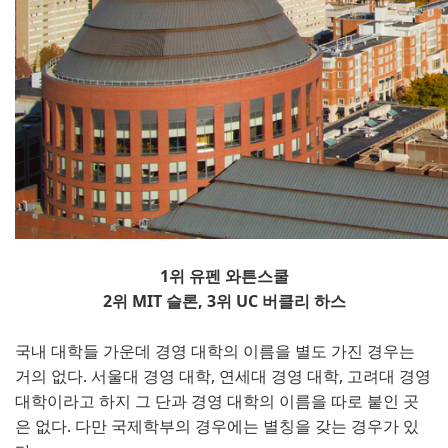
1위 유펜 와튼스쿨
2위 MIT 슬론, 3위 UC 버클리 하스
국내 대학들 가운데 경영 대학의 이름을 별도 가진 경우는
거의 없다. 서울대 경영 대학, 연세대 경영 대학, 고려대 경영
대학이라고 하지 그 단과 경영 대학의 이름을 따로 붙인 곳
은 없다. 다만 국제학부의 경우에는 별칭을 갖는 경우가 있