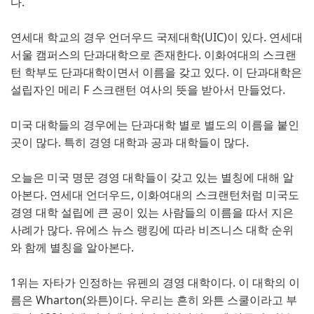
다.
연세대 학교의 경우 언더우드 국제대학(UIC)이 있다. 연세대
서울 캠퍼스의 단과대학으로 존재한다. 이화여대의 스크랜
턴 학부도 단과대학이면서 이름을 갖고 있다. 이 단과대학은
설립자인 메리 F 스크랜턴 여사의 뜻을 받아서 만들었다.
미국 대학들의 경우에는 단과대학 별로 별도의 이름을 붙인
곳이 많다. 특히 경영 대학과 공과 대학들이 많다.
오늘은 미국 명문 경영 대학들이 갖고 있는 별칭에 대해 알
아본다. 연세대 언더우드, 이화여대의 스크랜턴처럼 미국도
경영 대학 설립에 큰 공이 있는 사람들의 이름을 따서 지은
사례가 많다. 유에스 뉴스 랭킹에 따라 비즈니스 대학 순위
와 함께 별칭을 알아본다.
1위는 자타가 인정하는 유펜의 경영 대학이다. 이 대학의 이
름은 Wharton(와튼)이다. 우리는 흔히 와튼 스쿨이라고 부