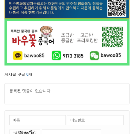
게시물 댓글
0
개
등록된 댓글이 없습니다.