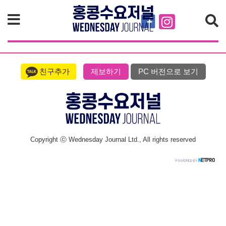
검색
친구추가
제보하기
PC 버전으로 보기
Copyright ⓒ Wednesday Journal Ltd., All rights reserved